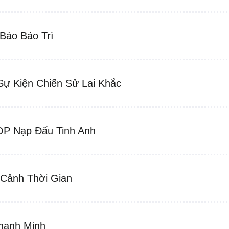
Báo Bảo Trì
Sự Kiện Chiến Sử Lai Khắc
P Nạp Đấu Tinh Anh
Cảnh Thời Gian
hanh Minh