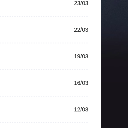
23/03
22/03
19/03
16/03
12/03