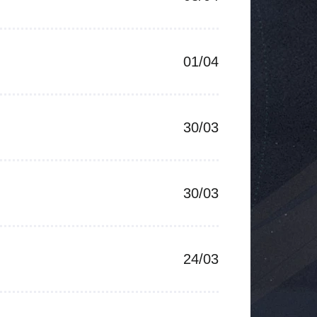
01/04
30/03
30/03
24/03