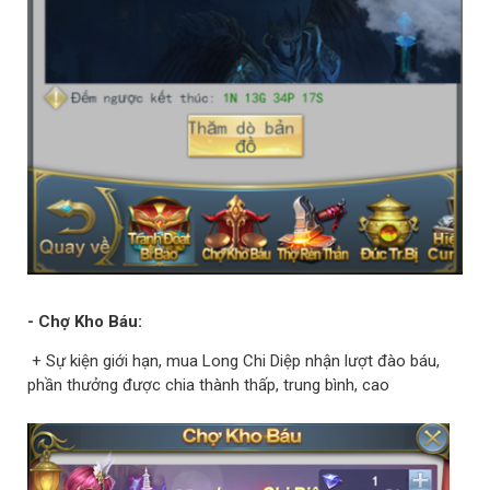
- Chợ Kho Báu:
+ Sự kiện giới hạn, mua Long Chi Diệp nhận lượt đào báu,
phần thưởng được chia thành thấp, trung bình, cao