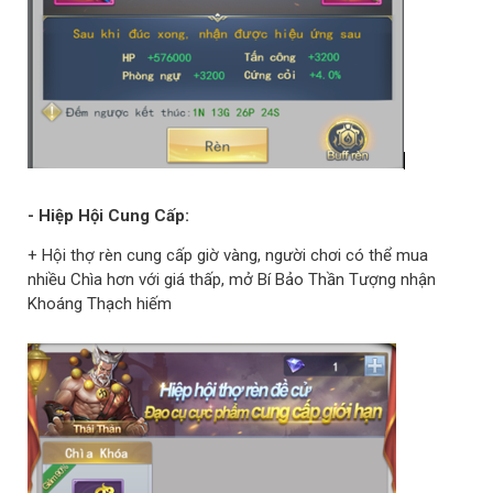
- Hiệp Hội Cung Cấp:
+ Hội thợ rèn cung cấp giờ vàng, người chơi có thể mua
nhiều Chìa hơn với giá thấp, mở Bí Bảo Thần Tượng nhận
Khoáng Thạch hiếm