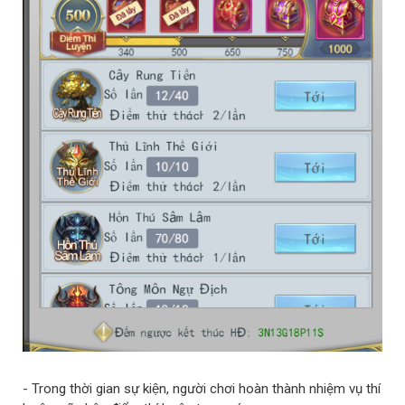
- Trong thời gian sự kiện, người chơi hoàn thành nhiệm vụ thí