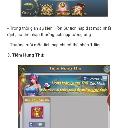
- Trong thời gian sự kiện, Hồn Sư tích nạp đạt mốc nhất
định, có thể nhận thưởng tích nạp tương ứng.
- Thưởng mỗi mốc tích nạp chỉ có thể nhận
1 lần.
3. Tiệm Hung Thú: