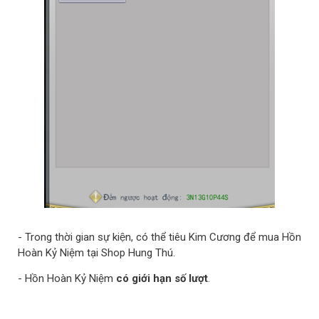
- Trong thời gian sự kiện, có thể tiêu Kim Cương để mua Hồn
Hoàn Kỷ Niệm tại Shop Hung Thú.
- Hồn Hoàn Kỷ Niệm
có giới hạn số lượt
.