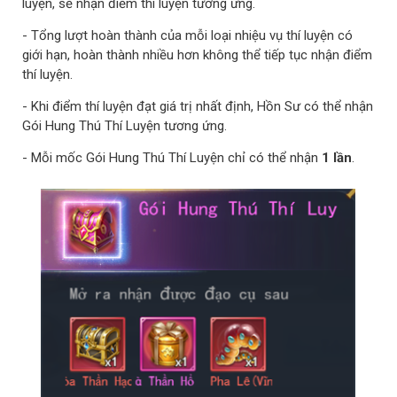
luyện, sẽ nhận điểm thí luyện tương ứng.
- Tổng lượt hoàn thành của mỗi loại nhiệu vụ thí luyện có
giới hạn, hoàn thành nhiều hơn không thể tiếp tục nhận điểm
thí luyện.
- Khi điểm thí luyện đạt giá trị nhất định, Hồn Sư có thể nhận
Gói Hung Thú Thí Luyện tương ứng.
- Mỗi mốc Gói Hung Thú Thí Luyện chỉ có thể nhận
1 lần
.