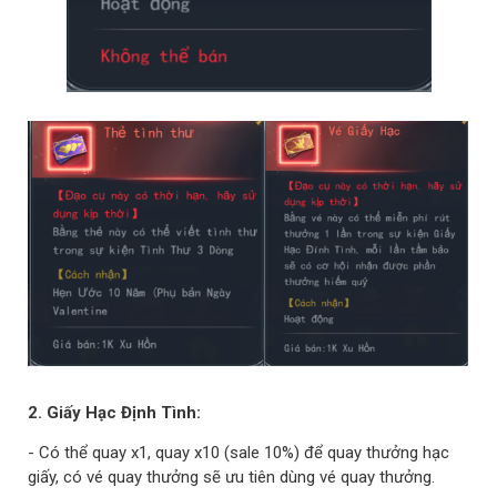
2. Giấy Hạc Định Tình:
- Có thể quay x1, quay x10 (sale 10%) để quay thưởng hạc
giấy, có vé quay thưởng sẽ ưu tiên dùng vé quay thưởng.