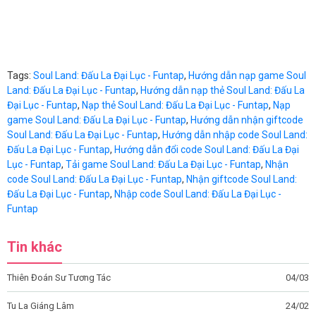
Tags:
Soul Land: Đấu La Đại Lục - Funtap
,
Hướng dẫn nạp game Soul
Land: Đấu La Đại Lục - Funtap
,
Hướng dẫn nạp thẻ Soul Land: Đấu La
Đại Lục - Funtap
,
Nạp thẻ Soul Land: Đấu La Đại Lục - Funtap
,
Nạp
game Soul Land: Đấu La Đại Lục - Funtap
,
Hướng dẫn nhận giftcode
Soul Land: Đấu La Đại Lục - Funtap
,
Hướng dẫn nhập code Soul Land:
Đấu La Đại Lục - Funtap
,
Hướng dẫn đổi code Soul Land: Đấu La Đại
Lục - Funtap
,
Tải game Soul Land: Đấu La Đại Lục - Funtap
,
Nhận
code Soul Land: Đấu La Đại Lục - Funtap
,
Nhận giftcode Soul Land:
Đấu La Đại Lục - Funtap
,
Nhập code Soul Land: Đấu La Đại Lục -
Funtap
Tin khác
Thiên Đoán Sư Tương Tác
04/03
Tu La Giáng Lâm
24/02