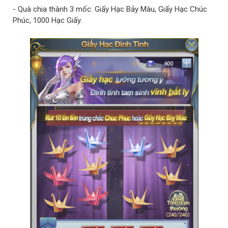
- Quà chia thành 3 mốc: Giấy Hạc Bảy Màu, Giấy Hạc Chúc
Phúc, 1000 Hạc Giấy.