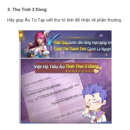
3. Thư Tình 3 Dòng:
Hãy giúp Áo Tư Tạp viết thư tỏ tình để nhận về phần thưởng.