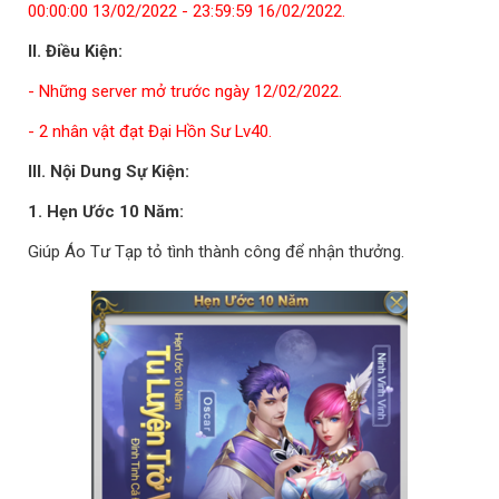
00:00:00 13/02/2022 - 23:59:59 16/02/2022.
II. Điều Kiện:
- Những server mở trước ngày 12/02/2022.
- 2 nhân vật đạt Đại Hồn Sư Lv40.
III. Nội Dung Sự Kiện:
1. Hẹn Ước 10 Năm:
Giúp Áo Tư Tạp tỏ tình thành công để nhận thưởng.