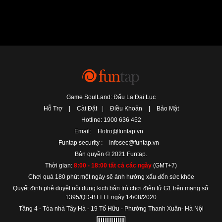
Game SoulLand: Đấu La Đại Lục
Hỗ Trợ
|
Cài Đặt
|
Điều Khoản
|
Bảo Mật
Hotline: 1900 636 452
Email:
Hotro@funtap.vn
Funtap security :
Infosec@funtap.vn
Bản quyền © 2021 Funtap.
Thời gian:
8:00 - 18:00 tất cả các ngày
(GMT+7)
Chơi quá 180 phút một ngày sẽ ảnh hưởng xấu đến sức khỏe
Quyết định phê duyệt nội dung kịch bản trò chơi điện tử G1 trên mạng số:
1395/QĐ-BTTTT ngày 14/08/2020
Tầng 4 - Tòa nhà Tây Hà - 19 Tố Hữu - Phường Thanh Xuân- Hà Nội