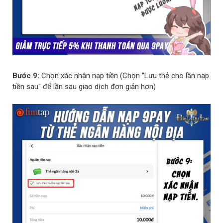
Bước 9:
Chọn xác nhận nạp tiền (Chọn "Lưu thẻ cho lần nạp
tiền sau" để lần sau giao dịch đơn giản hơn)