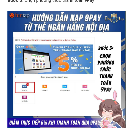
Bước 3:
Chọn phương thức thanh toán 9Pay