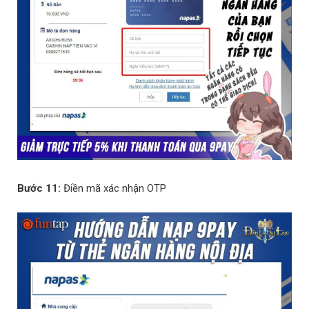
Bước 11:
Điền mã xác nhận OTP