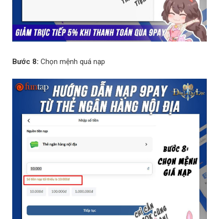
Bước 8:
Chọn mệnh quá nạp