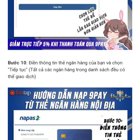
Bước 10:
Điền thông tin thẻ ngân hàng của bạn và chọn
"Tiếp tục" (Tất cả các ngân hàng trong danh sách đều có
thể giao dịch)